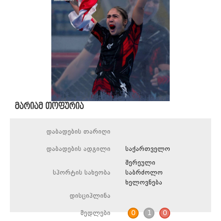
მარიამ თოფურია
დაბადების თარიღი
დაბადების ადგილი
საქართველო
შერეული
სპორტის სახეობა
საბრძოლო
ხელოვნება
დისციპლინა
მედლები
0
1
0