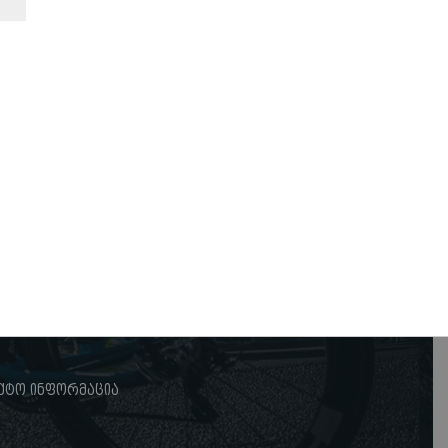
ქტო ინფორმაცია