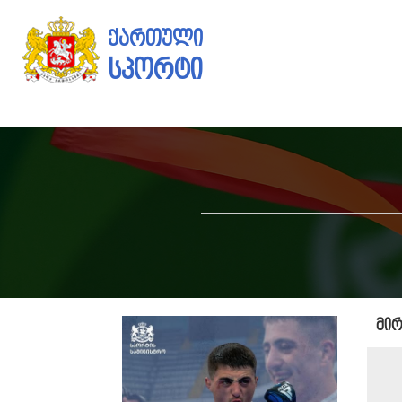
ქართული
სპორტი
მირ