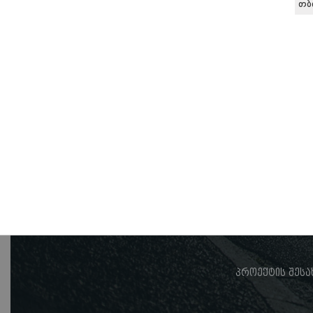
თბ
პროექტის შესა