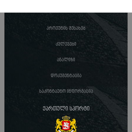
პროექტის შესახებ
კვლევები
ანალიზი
დოკუმენტაცია
საკონტაქტო ინფორმაცია
ქართული სპორტი