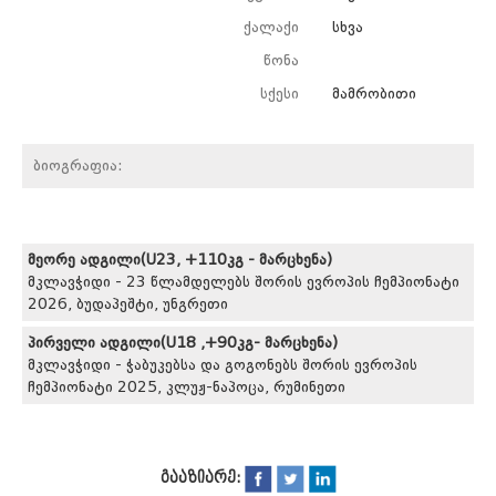
ქალაქი
სხვა
წონა
სქესი
მამრობითი
ბიოგრაფია:
მეორე ადგილი(U23, +110კგ - მარცხენა)
მკლავჭიდი - 23 წლამდელებს შორის ევროპის ჩემპიონატი
2026, ბუდაპეშტი, უნგრეთი
პირველი ადგილი(U18 ,+90კგ- მარცხენა)
მკლავჭიდი - ჭაბუკებსა და გოგონებს შორის ევროპის
ჩემპიონატი 2025, კლუჟ-ნაპოცა, რუმინეთი
გააზიარე: