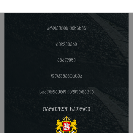
პროექტის შესახებ
კვლევები
ანალიზი
დოკუმენტაცია
საკონტაქტო ინფორმაცია
ქართული სპორტი