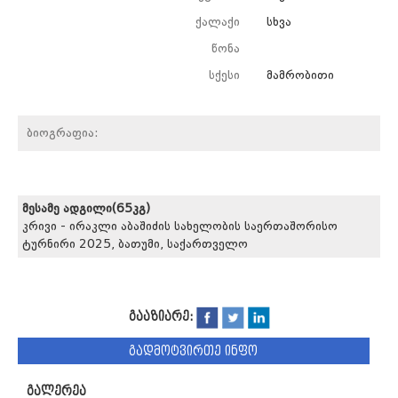
ქალაქი
სხვა
წონა
სქესი
მამრობითი
ბიოგრაფია:
მესამე ადგილი(65კგ)
კრივი - ირაკლი აბაშიძის სახელობის საერთაშორისო
ტურნირი 2025, ბათუმი, საქართველო
გააზიარე:
გადმოტვირთე ინფო
გალერეა