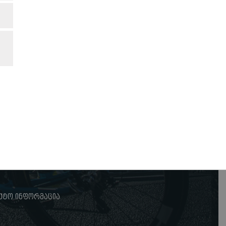
ქტო ინფორმაცია