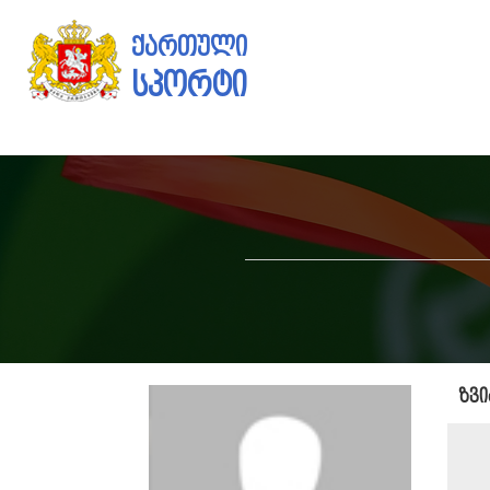
ქართული
სპორტი
ზვ