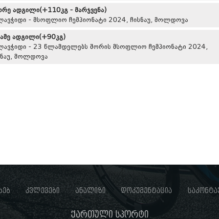
ორე ადგილი(+110კგ - მარჯვენა)
ლავჭიდი - მსოფლიო ჩემპიონატი 2024, ჩისნაუ, მოლდოვა
სამე ადგილი(+90კგ)
ლავჭიდი - 23 წლამდელებს შორის მსოფლიო ჩემპიონატი 2024,
სნაუ, მოლდოვა
ხებ
კვლევები
ანალიზი
დოკუმენტაცია
საკონტა
ქართული სპორტი