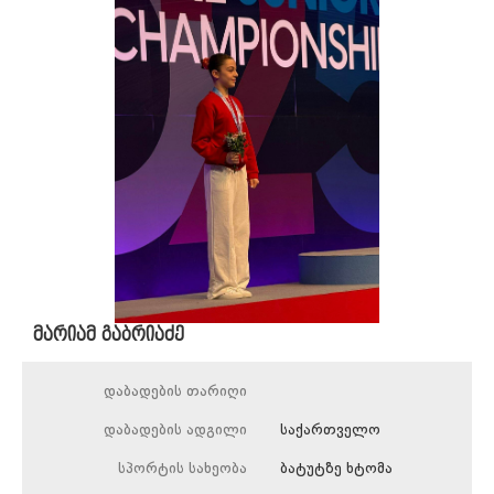
მარიამ გაბრიაძე
დაბადების თარიღი
დაბადების ადგილი
საქართველო
სპორტის სახეობა
ბატუტზე ხტომა