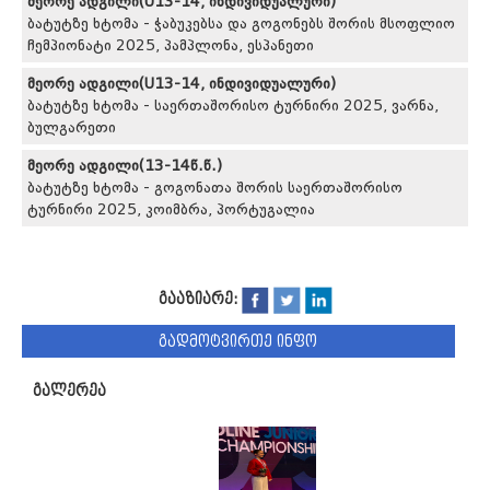
მეორე ადგილი(U13-14, ინდივიდუალური)
ბატუტზე ხტომა - ჭაბუკებსა და გოგონებს შორის მსოფლიო
ჩემპიონატი 2025, პამპლონა, ესპანეთი
მეორე ადგილი(U13-14, ინდივიდუალური)
ბატუტზე ხტომა - საერთაშორისო ტურნირი 2025, ვარნა,
ბულგარეთი
მეორე ადგილი(13-14წ.წ.)
ბატუტზე ხტომა - გოგონათა შორის საერთაშორისო
ტურნირი 2025, კოიმბრა, პორტუგალია
გააზიარე:
გადმოტვირთე ინფო
გალერეა