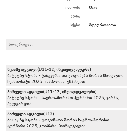
ქალაქი
სხვა
წონა
სქესი
მდედრობითი
ბიოგრაფია:
მესამე ადგილი(U11-12, ინდივიდუალური)
ბატუტზე ხტომა - ჭაბუკებსა და გოგონებს შორის მსოფლიო
ჩემპიონატი 2025, პამპლონა, ესპანეთი
პირველი ადგილი(U11-12, ინდივიდუალური)
ბატუტზე ხტომა - საერთაშორისო ტურნირი 2025, ვარნა,
ბულგარეთი
პირველი ადგილი(U12)
ბატუტზე ხტომა - გოგონათა შორის საერთაშორისო
ტურნირი 2025, კოიმბრა, პორტუგალია