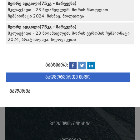
მეორე ადგილი(75კგ - მარჯვენა)
მკლავჭიდი - 23 წლამდელებს შორის მსოფლიო
ჩემპიონატი 2024, ჩისნაუ, მოლდოვა
მეორე ადგილი(75კგ - მარჯვენა)
მკლავჭიდი - 23 წლამდელებს შორის ევროპის ჩემპიონატი
2024, ბრატისლავა. სლოვაკეთი
გააზიარე:
გადმოტვირთე ინფო
გალერეა
პროექტის შესახებ