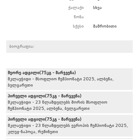
ქალაქი
სხვა
წონა
სქესი
მამრობითი
ბიოგრაფია:
მეორე ადგილი(75კგ - მარჯვენა)
მკლავჭიდი - მსოფლიო ჩემპიონატი 2025, ალბენა,
ბულგარეთი
პირველი ადგილი(75კგ - მარჯვენა)
მკლავჭიდი - 23 წლამდელებს შორის მსოფლიო
ჩემპიონატი 2025, ალბენა, ბულგარეთი
პირველი ადგილი(75კგ - მარჯვენა)
მკლავჭიდი - 23 წლამდელებს ევროპის ჩემპიონატი 2025,
კლუჟ-ნაპოცა, რუმინეთი