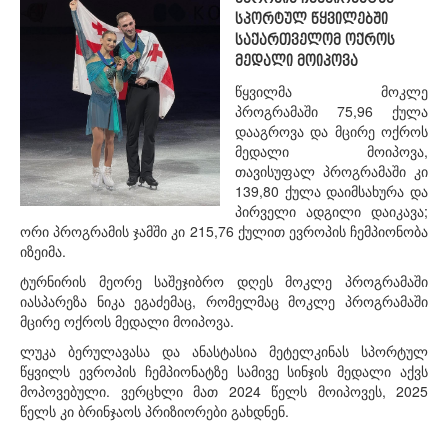
სპორტულ წყვილებში
საქართველომ ოქროს
მედალი მოიპოვა
წყვილმა მოკლე
პროგრამაში 75,96 ქულა
დააგროვა და მცირე ოქროს
მედალი მოიპოვა,
თავისუფალ პროგრამაში კი
139,80 ქულა დაიმსახურა და
პირველი ადგილი დაიკავა;
ორი პროგრამის ჯამში კი 215,76 ქულით ევროპის ჩემპიონობა
იზეიმა.
ტურნირის მეორე საშეჯიბრო დღეს მოკლე პროგრამაში
იასპარეზა ნიკა ეგაძემაც, რომელმაც მოკლე პროგრამაში
მცირე ოქროს მედალი მოიპოვა.
ლუკა ბერულავასა და ანასტასია მეტელკინას სპორტულ
წყვილს ევროპის ჩემპიონატზე სამივე სინჯის მედალი აქვს
მოპოვებული. ვერცხლი მათ 2024 წელს მოიპოვეს, 2025
წელს კი ბრინჯაოს პრიზიორები გახდნენ.