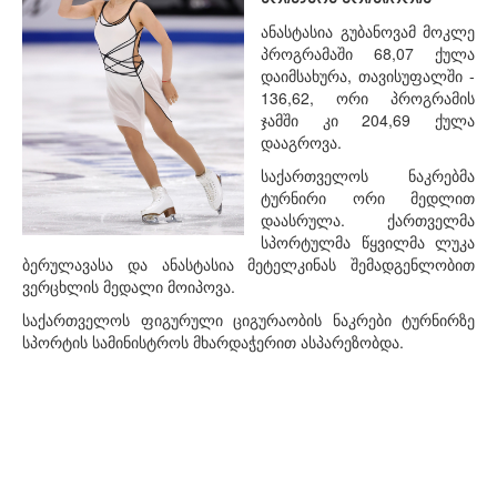
ანასტასია გუბანოვამ მოკლე
პროგრამაში 68,07 ქულა
დაიმსახურა, თავისუფალში -
136,62, ორი პროგრამის
ჯამში კი 204,69 ქულა
დააგროვა.
საქართველოს ნაკრებმა
ტურნირი ორი მედლით
დაასრულა. ქართველმა
სპორტულმა წყვილმა ლუკა
ბერულავასა და ანასტასია მეტელკინას შემადგენლობით
ვერცხლის მედალი მოიპოვა.
საქართველოს ფიგურული ციგურაობის ნაკრები ტურნირზე
სპორტის სამინისტროს მხარდაჭერით ასპარეზობდა.